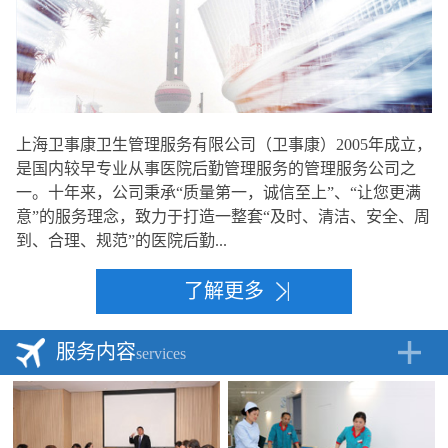
上海卫事康卫生管理服务有限公司（卫事康）2005年成立，
是国内较早专业从事医院后勤管理服务的管理服务公司之
一。十年来，公司秉承“质量第一，诚信至上”、“让您更满
意”的服务理念，致力于打造一整套“及时、清洁、安全、周
到、合理、规范”的医院后勤...
了解更多
服务内容
services