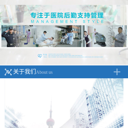
关于我们
About us