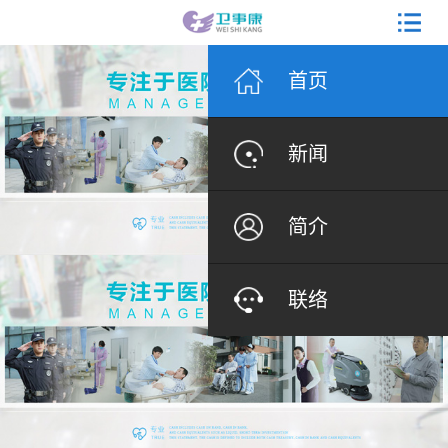
首页
新闻
简介
联络