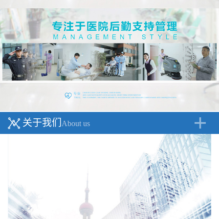
关于我们
About us