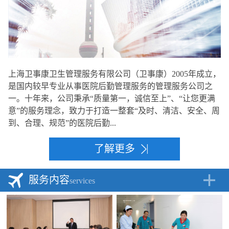
上海卫事康卫生管理服务有限公司（卫事康）2005年成立，
是国内较早专业从事医院后勤管理服务的管理服务公司之
一。十年来，公司秉承“质量第一，诚信至上”、“让您更满
意”的服务理念，致力于打造一整套“及时、清洁、安全、周
到、合理、规范”的医院后勤...
了解更多
服务内容
services