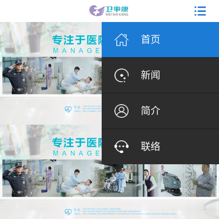
首页
新闻
简介
联络