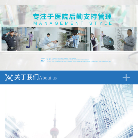
关于我们
About us