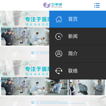
首页
新闻
简介
联络