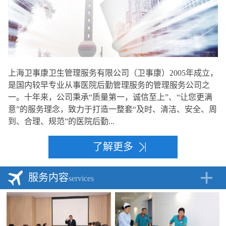
上海卫事康卫生管理服务有限公司（卫事康）2005年成立，
是国内较早专业从事医院后勤管理服务的管理服务公司之
一。十年来，公司秉承“质量第一，诚信至上”、“让您更满
意”的服务理念，致力于打造一整套“及时、清洁、安全、周
到、合理、规范”的医院后勤...
了解更多
服务内容
services