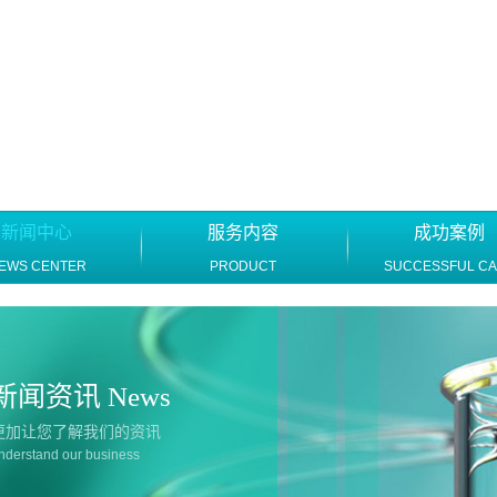
新闻中心
服务内容
成功案例
EWS CENTER
PRODUCT
SUCCESSFUL C
新闻资讯 News
更加让您了解我们的资讯
nderstand our business