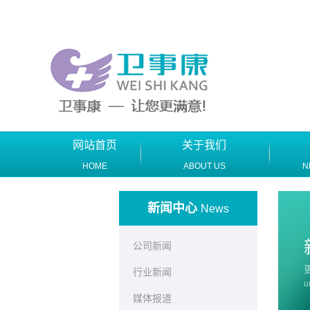
网站首页
关于我们
HOME
ABOUT US
N
新闻中心
News
公司新闻
行业新闻
u
媒体报道