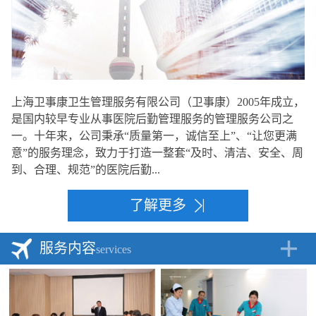
上海卫事康卫生管理服务有限公司（卫事康）2005年成立，
是国内较早专业从事医院后勤管理服务的管理服务公司之
一。十年来，公司秉承“质量第一，诚信至上”、“让您更满
意”的服务理念，致力于打造一整套“及时、清洁、安全、周
到、合理、规范”的医院后勤...
了解更多
服务内容
services