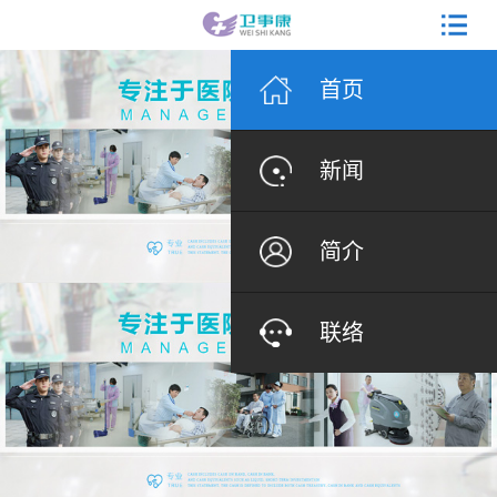
首页
新闻
简介
联络