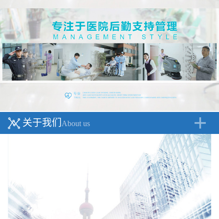
关于我们
About us