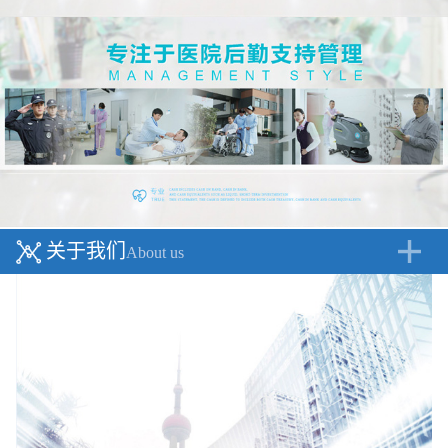
关于我们
About us