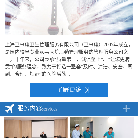
上海卫事康卫生管理服务有限公司（卫事康）2005年成立，
是国内较早专业从事医院后勤管理服务的管理服务公司之
一。十年来，公司秉承“质量第一，诚信至上”、“让您更满
意”的服务理念，致力于打造一整套“及时、清洁、安全、周
到、合理、规范”的医院后勤...
了解更多
服务内容
services