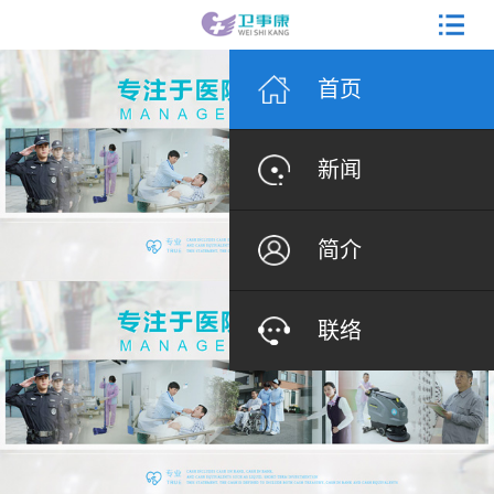
首页
新闻
简介
联络