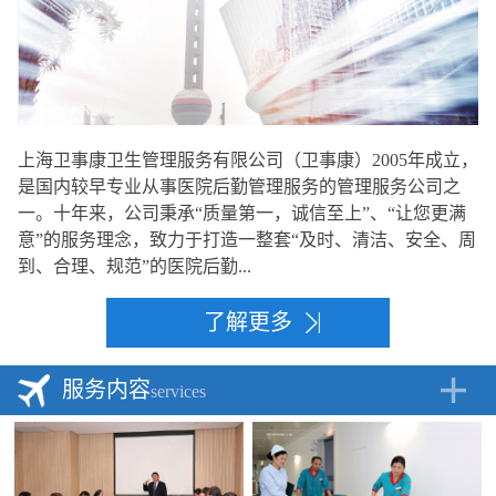
上海卫事康卫生管理服务有限公司（卫事康）2005年成立，
是国内较早专业从事医院后勤管理服务的管理服务公司之
一。十年来，公司秉承“质量第一，诚信至上”、“让您更满
意”的服务理念，致力于打造一整套“及时、清洁、安全、周
到、合理、规范”的医院后勤...
了解更多
服务内容
services