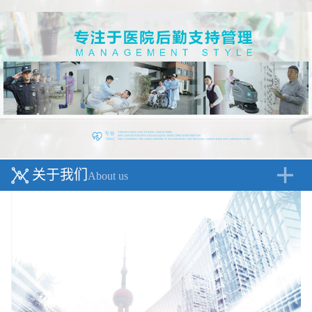
关于我们
About us