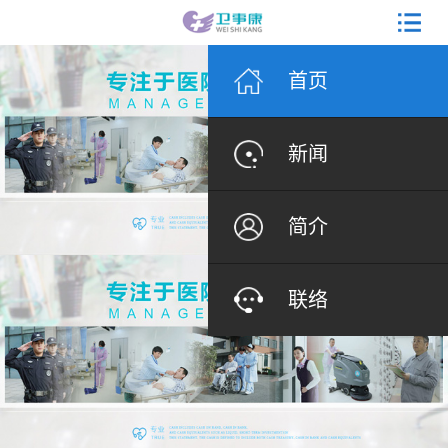
首页
新闻
简介
联络