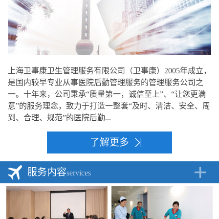
上海卫事康卫生管理服务有限公司（卫事康）2005年成立，
是国内较早专业从事医院后勤管理服务的管理服务公司之
一。十年来，公司秉承“质量第一，诚信至上”、“让您更满
意”的服务理念，致力于打造一整套“及时、清洁、安全、周
到、合理、规范”的医院后勤...
了解更多
服务内容
services