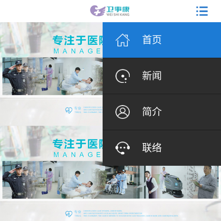
首页
新闻
简介
联络