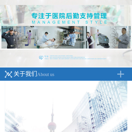
关于我们
About us