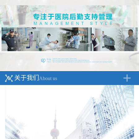
关于我们
About us