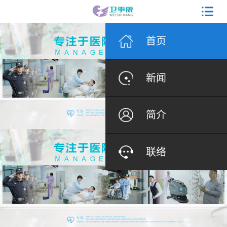
首页
新闻
简介
联络