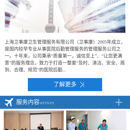
上海卫事康卫生管理服务有限公司（卫事康）2005年成立，
是国内较早专业从事医院后勤管理服务的管理服务公司之
一。十年来，公司秉承“质量第一，诚信至上”、“让您更满
意”的服务理念，致力于打造一整套“及时、清洁、安全、周
到、合理、规范”的医院后勤...
了解更多
服务内容
services