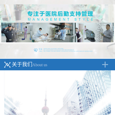
关于我们
About us