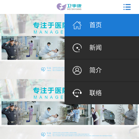
首页
新闻
简介
联络