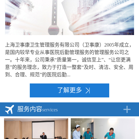
上海卫事康卫生管理服务有限公司（卫事康）2005年成立，
是国内较早专业从事医院后勤管理服务的管理服务公司之
一。十年来，公司秉承“质量第一，诚信至上”、“让您更满
意”的服务理念，致力于打造一整套“及时、清洁、安全、周
到、合理、规范”的医院后勤...
了解更多
服务内容
services