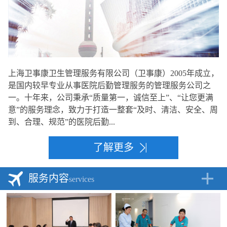
上海卫事康卫生管理服务有限公司（卫事康）2005年成立，
是国内较早专业从事医院后勤管理服务的管理服务公司之
一。十年来，公司秉承“质量第一，诚信至上”、“让您更满
意”的服务理念，致力于打造一整套“及时、清洁、安全、周
到、合理、规范”的医院后勤...
了解更多
服务内容
services