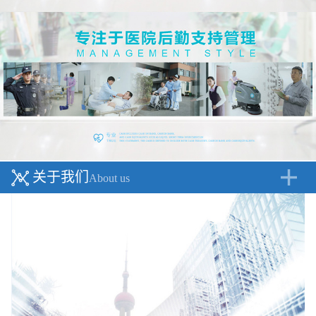
关于我们
About us