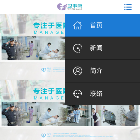
首页
新闻
简介
联络