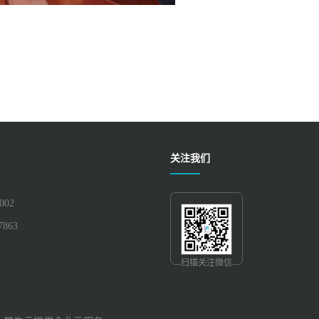
关注我们
002
7863
扫描关注微信