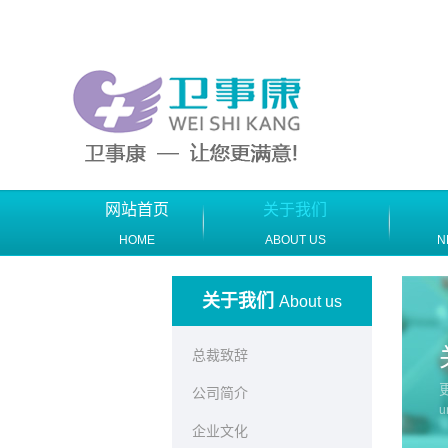
网站首页
关于我们
HOME
ABOUT US
N
关于我们
About us
总裁致辞
公司简介
u
企业文化