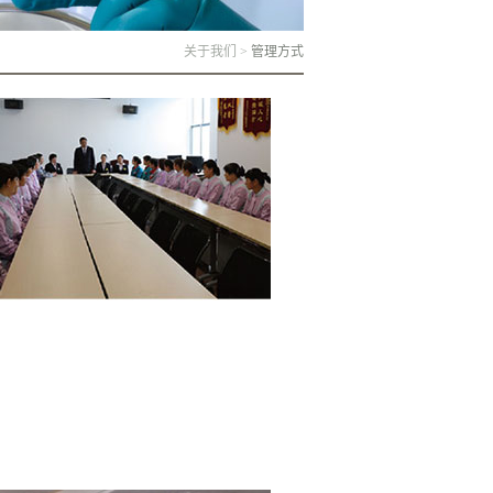
关于我们
>
管理方式