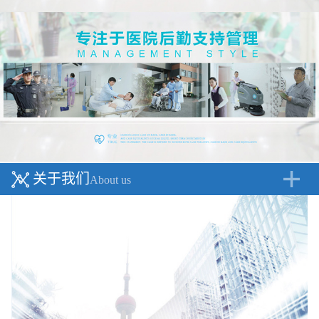
关于我们
About us