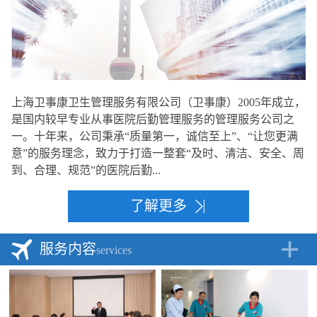
上海卫事康卫生管理服务有限公司（卫事康）2005年成立，
是国内较早专业从事医院后勤管理服务的管理服务公司之
一。十年来，公司秉承“质量第一，诚信至上”、“让您更满
意”的服务理念，致力于打造一整套“及时、清洁、安全、周
到、合理、规范”的医院后勤...
了解更多
服务内容
services