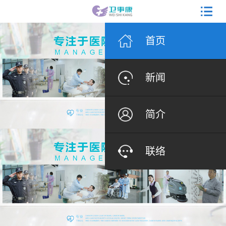
首页
新闻
简介
联络