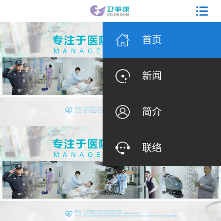
首页
新闻
简介
联络