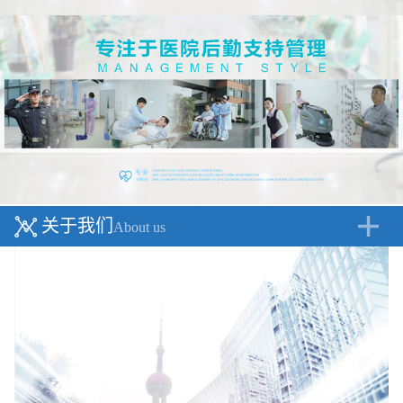
关于我们
About us