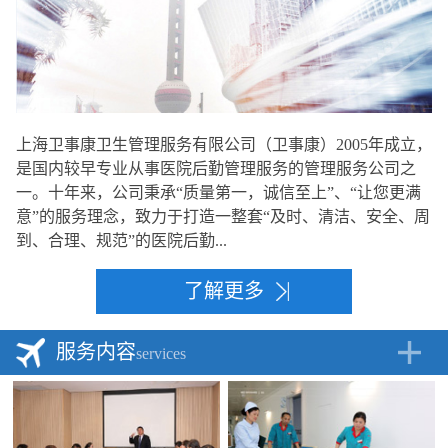
上海卫事康卫生管理服务有限公司（卫事康）2005年成立，
是国内较早专业从事医院后勤管理服务的管理服务公司之
一。十年来，公司秉承“质量第一，诚信至上”、“让您更满
意”的服务理念，致力于打造一整套“及时、清洁、安全、周
到、合理、规范”的医院后勤...
了解更多
服务内容
services