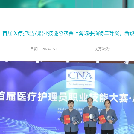
首届医疗护理员职业技能总决赛上海选手摘得二等奖，新
日期：
2024-03-21
浏览次数: