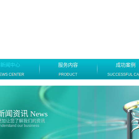
新闻中心
服务内容
成功案例
EWS CENTER
PRODUCT
SUCCESSFUL C
新闻资讯 News
更加让您了解我们的资讯
nderstand our business