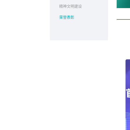
精神文明建设
荣誉表彰