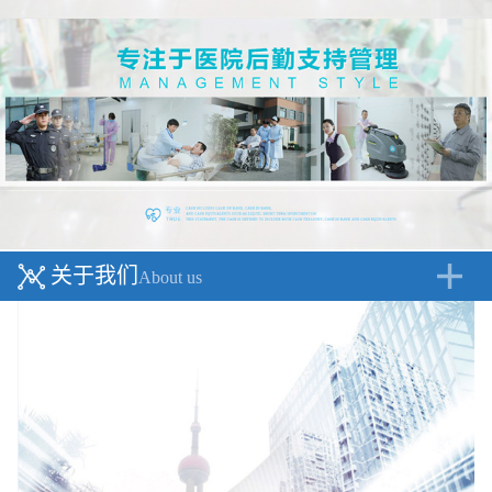
关于我们
About us