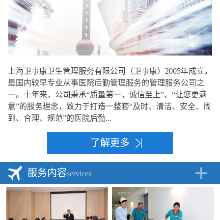
上海卫事康卫生管理服务有限公司（卫事康）2005年成立，
是国内较早专业从事医院后勤管理服务的管理服务公司之
一。十年来，公司秉承“质量第一，诚信至上”、“让您更满
意”的服务理念，致力于打造一整套“及时、清洁、安全、周
到、合理、规范”的医院后勤...
了解更多
服务内容
services