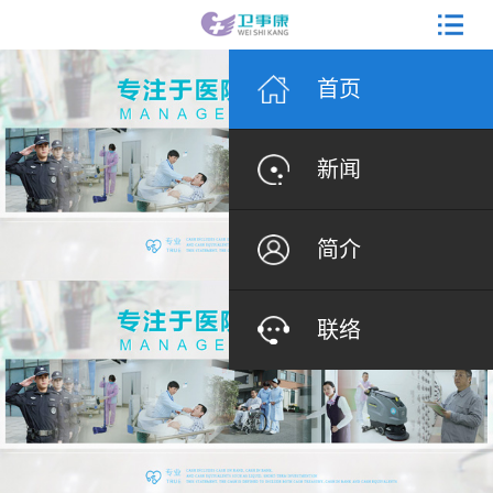
首页
新闻
简介
联络