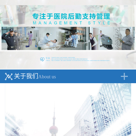
关于我们
About us