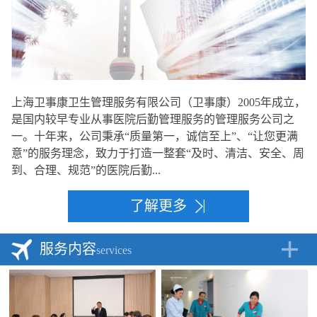
上海卫事康卫生管理服务有限公司（卫事康）2005年成立，
是国内较早专业从事医院后勤管理服务的管理服务公司之
一。十年来，公司秉承“质量第一，诚信至上”、“让您更满
意”的服务理念，致力于打造一整套“及时、清洁、安全、周
到、合理、规范”的医院后勤...
了解更多
服务内容
services