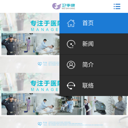
首页
新闻
简介
联络