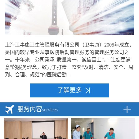
上海卫事康卫生管理服务有限公司（卫事康）2005年成立，
是国内较早专业从事医院后勤管理服务的管理服务公司之
一。十年来，公司秉承“质量第一，诚信至上”、“让您更满
意”的服务理念，致力于打造一整套“及时、清洁、安全、周
到、合理、规范”的医院后勤...
了解更多
服务内容
services