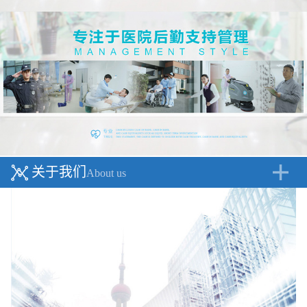
关于我们
About us