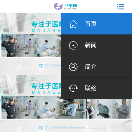
首页
新闻
简介
联络