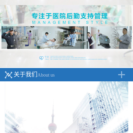
关于我们
About us