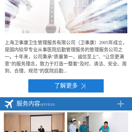
上海卫事康卫生管理服务有限公司（卫事康）2005年成立，
是国内较早专业从事医院后勤管理服务的管理服务公司之
一。十年来，公司秉承“质量第一，诚信至上”、“让您更满
意”的服务理念，致力于打造一整套“及时、清洁、安全、周
到、合理、规范”的医院后勤...
了解更多
服务内容
services