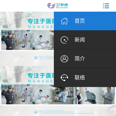
首页
新闻
简介
联络