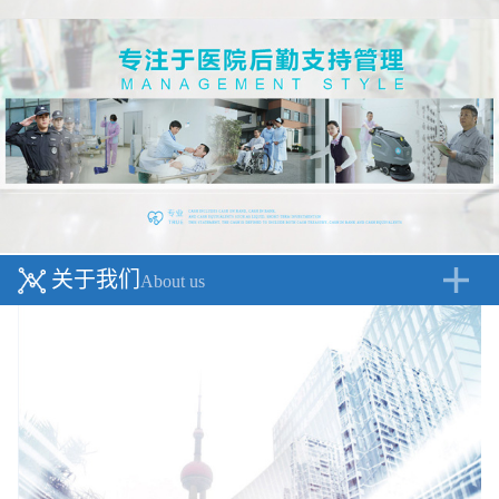
关于我们
About us