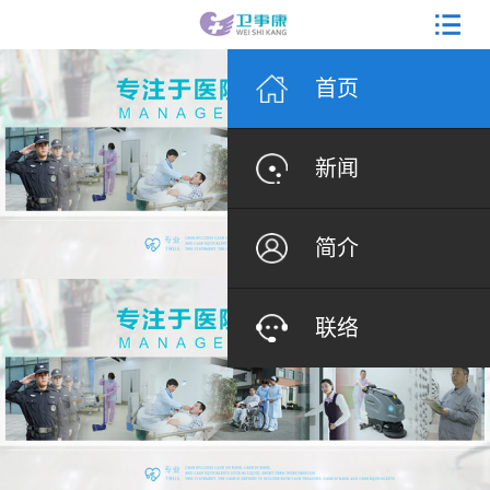
首页
新闻
简介
联络