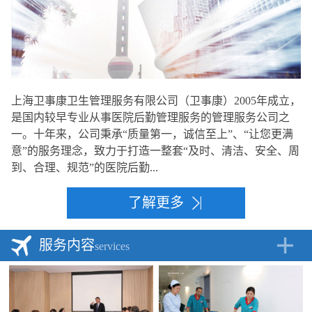
上海卫事康卫生管理服务有限公司（卫事康）2005年成立，
是国内较早专业从事医院后勤管理服务的管理服务公司之
一。十年来，公司秉承“质量第一，诚信至上”、“让您更满
意”的服务理念，致力于打造一整套“及时、清洁、安全、周
到、合理、规范”的医院后勤...
了解更多
服务内容
services