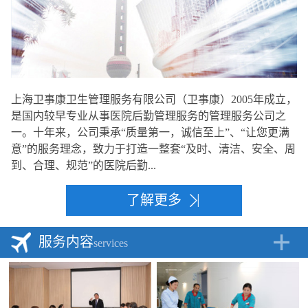
上海卫事康卫生管理服务有限公司（卫事康）2005年成立，
是国内较早专业从事医院后勤管理服务的管理服务公司之
一。十年来，公司秉承“质量第一，诚信至上”、“让您更满
意”的服务理念，致力于打造一整套“及时、清洁、安全、周
到、合理、规范”的医院后勤...
了解更多
服务内容
services