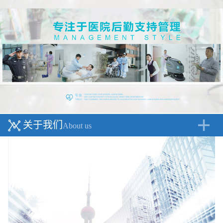
关于我们
About us