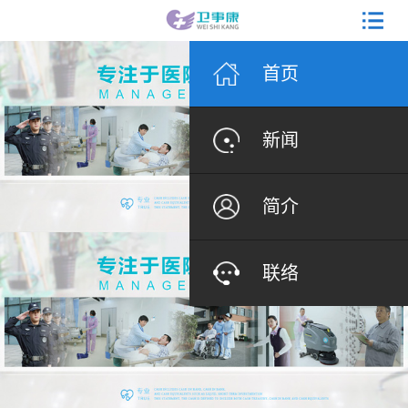
首页
新闻
简介
联络