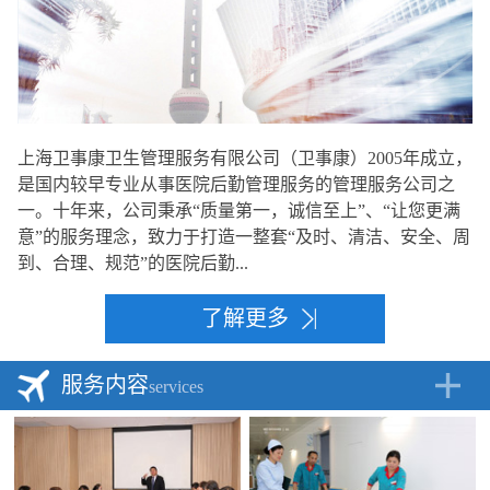
上海卫事康卫生管理服务有限公司（卫事康）2005年成立，
是国内较早专业从事医院后勤管理服务的管理服务公司之
一。十年来，公司秉承“质量第一，诚信至上”、“让您更满
意”的服务理念，致力于打造一整套“及时、清洁、安全、周
到、合理、规范”的医院后勤...
了解更多
服务内容
services