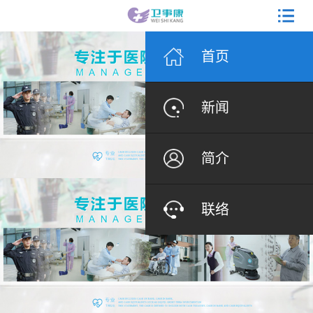
首页
新闻
简介
联络