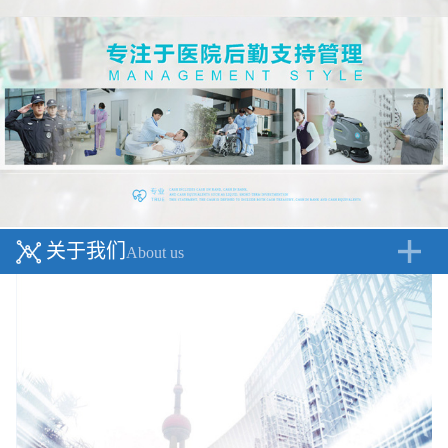
关于我们
About us