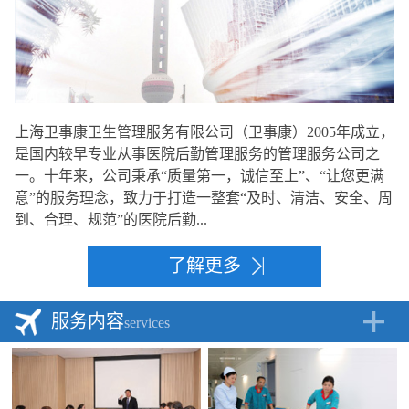
上海卫事康卫生管理服务有限公司（卫事康）2005年成立，
是国内较早专业从事医院后勤管理服务的管理服务公司之
一。十年来，公司秉承“质量第一，诚信至上”、“让您更满
意”的服务理念，致力于打造一整套“及时、清洁、安全、周
到、合理、规范”的医院后勤...
了解更多
服务内容
services