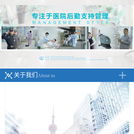
关于我们
About us