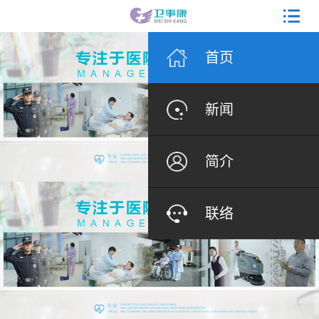
首页
新闻
简介
联络