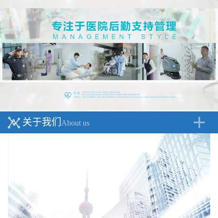
关于我们
About us