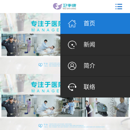
首页
新闻
简介
联络