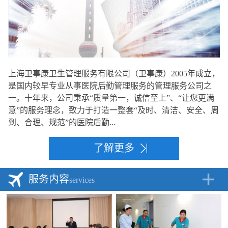
上海卫事康卫生管理服务有限公司（卫事康）2005年成立，
是国内较早专业从事医院后勤管理服务的管理服务公司之
一。十年来，公司秉承“质量第一，诚信至上”、“让您更满
意”的服务理念，致力于打造一整套“及时、清洁、安全、周
到、合理、规范”的医院后勤...
了解更多
服务内容
services