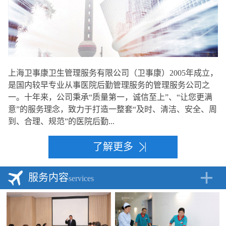
上海卫事康卫生管理服务有限公司（卫事康）2005年成立，
是国内较早专业从事医院后勤管理服务的管理服务公司之
一。十年来，公司秉承“质量第一，诚信至上”、“让您更满
意”的服务理念，致力于打造一整套“及时、清洁、安全、周
到、合理、规范”的医院后勤...
了解更多
服务内容
services