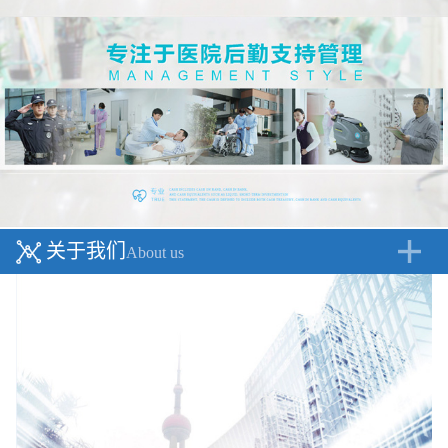
关于我们
About us