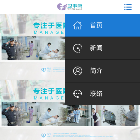
首页
新闻
简介
联络