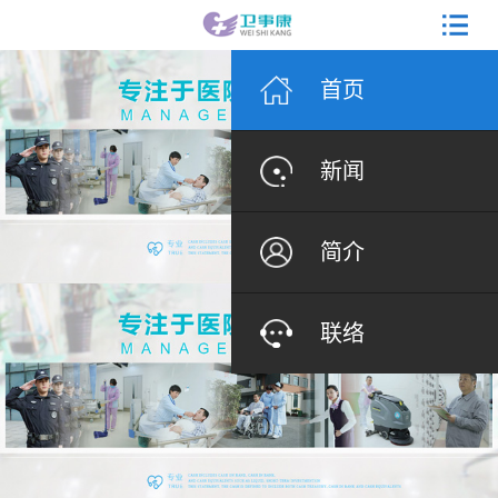
首页
新闻
简介
联络