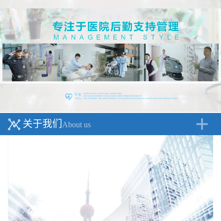
关于我们
About us