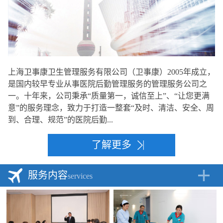
上海卫事康卫生管理服务有限公司（卫事康）2005年成立，
是国内较早专业从事医院后勤管理服务的管理服务公司之
一。十年来，公司秉承“质量第一，诚信至上”、“让您更满
意”的服务理念，致力于打造一整套“及时、清洁、安全、周
到、合理、规范”的医院后勤...
了解更多
服务内容
services