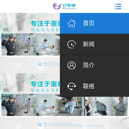
首页
新闻
简介
联络