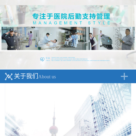
关于我们
About us