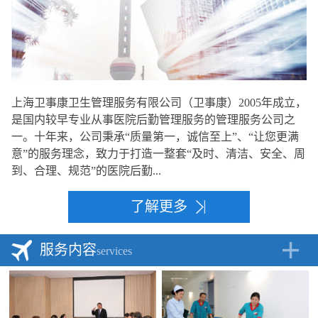
上海卫事康卫生管理服务有限公司（卫事康）2005年成立，
是国内较早专业从事医院后勤管理服务的管理服务公司之
一。十年来，公司秉承“质量第一，诚信至上”、“让您更满
意”的服务理念，致力于打造一整套“及时、清洁、安全、周
到、合理、规范”的医院后勤...
了解更多
服务内容
services