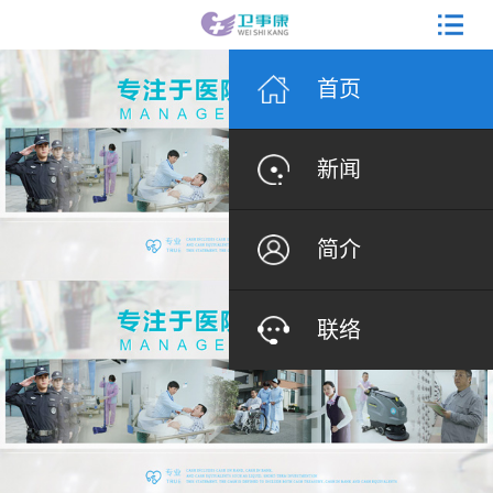
首页
新闻
简介
联络