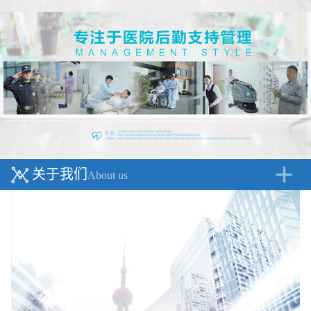
关于我们
About us