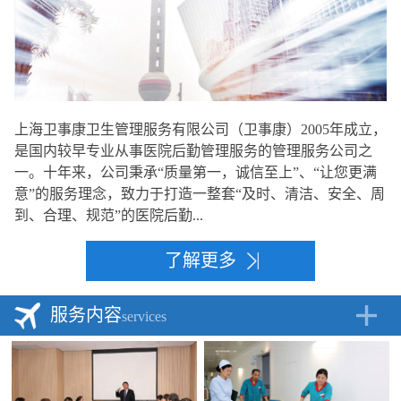
上海卫事康卫生管理服务有限公司（卫事康）2005年成立，
是国内较早专业从事医院后勤管理服务的管理服务公司之
一。十年来，公司秉承“质量第一，诚信至上”、“让您更满
意”的服务理念，致力于打造一整套“及时、清洁、安全、周
到、合理、规范”的医院后勤...
了解更多
服务内容
services