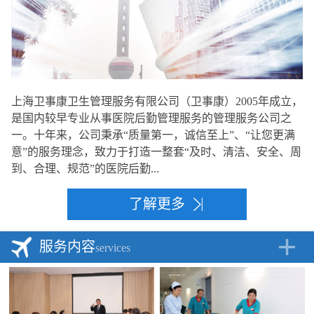
上海卫事康卫生管理服务有限公司（卫事康）2005年成立，
是国内较早专业从事医院后勤管理服务的管理服务公司之
一。十年来，公司秉承“质量第一，诚信至上”、“让您更满
意”的服务理念，致力于打造一整套“及时、清洁、安全、周
到、合理、规范”的医院后勤...
了解更多
服务内容
services