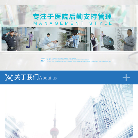
关于我们
About us