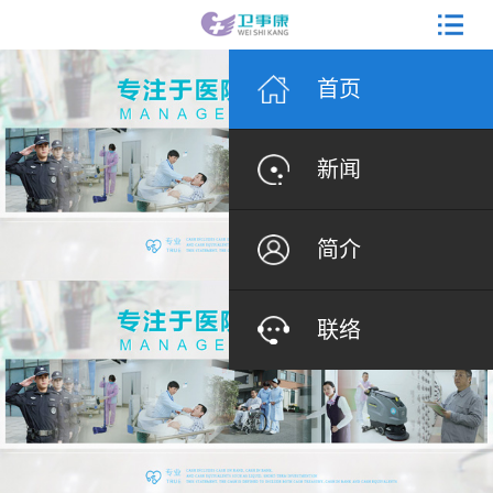
首页
新闻
简介
联络