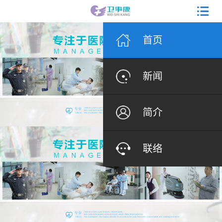
首页
新闻
简介
联络