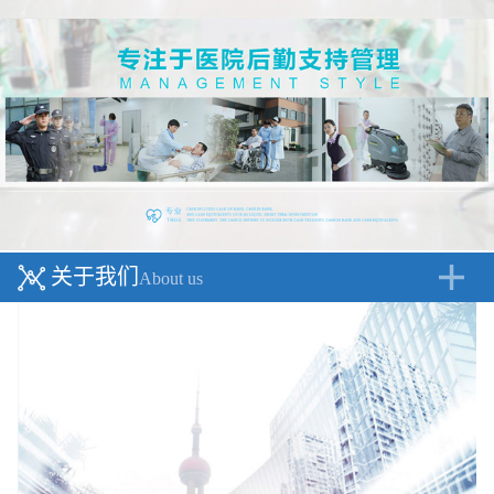
关于我们
About us