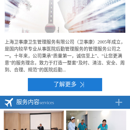
上海卫事康卫生管理服务有限公司（卫事康）2005年成立，
是国内较早专业从事医院后勤管理服务的管理服务公司之
一。十年来，公司秉承“质量第一，诚信至上”、“让您更满
意”的服务理念，致力于打造一整套“及时、清洁、安全、周
到、合理、规范”的医院后勤...
了解更多
服务内容
services