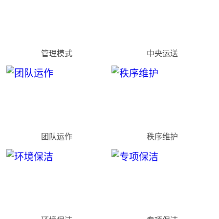
管理模式
中央运送
团队运作
秩序维护