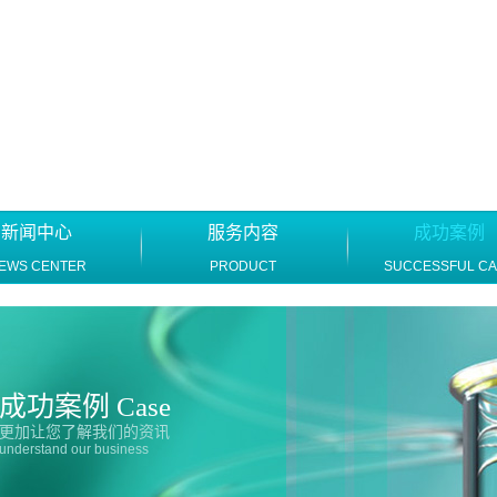
新闻中心
服务内容
成功案例
EWS CENTER
PRODUCT
SUCCESSFUL C
成功案例 Case
更加让您了解我们的资讯
understand our business