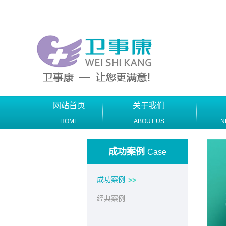
网站首页
关于我们
HOME
ABOUT US
N
成功案例
Case
成功案例
经典案例