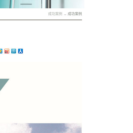
成功案例
→
成功案例