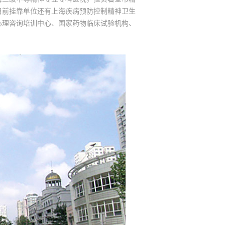
目前挂靠单位还有上海疾病预防控制精神卫生
心理咨询培训中心、国家药物临床试验机构、