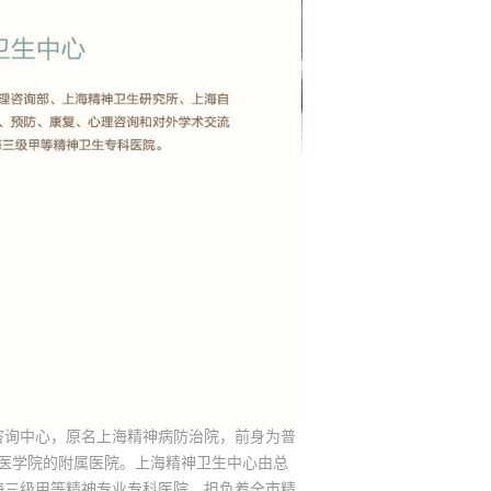
咨询中心，原名上海精神病防治院，前身为普
大学医学院的附属医院。上海精神卫生中心由总
海三级甲等精神专业专科医院，担负着全市精