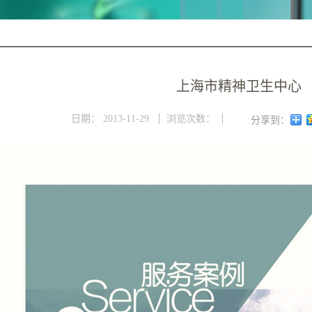
上海市精神卫生中心
日期：
2013-11-29
浏览次数：
分享到：